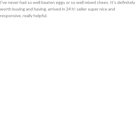
I've never had so well beaten eggs or so well mixed chees. It's definitely
worth buying and having. arrived in 24 h! seller super nice and
responsive, really helpful.