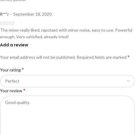
R***r
–
September 18, 2020
The mixer really liked, rapotaet with minor noise, easy to use. Powerful
enough. Very satisfied, already tried!
Add a review
*
Your email address will not be published.
Required fields are marked
*
Your rating
*
Your review