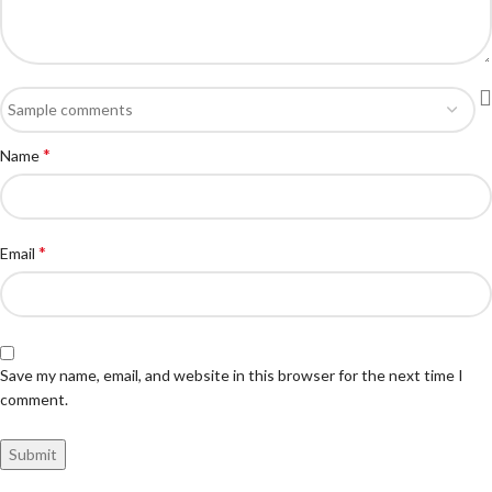
*
Name
*
Email
Save my name, email, and website in this browser for the next time I
comment.