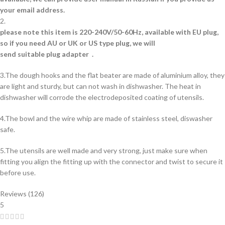
your email address.
2.
please note this item is 220-240V/50-60Hz, available with EU plug,
so if you need AU or UK or US type plug, we will
send suitable plug adapter .
3.The dough hooks and the flat beater are made of aluminium alloy, they
are light and sturdy, but can not wash in dishwasher. The heat in
dishwasher will corrode the electrodeposited coating of utensils.
4.The bowl and the wire whip are made of stainless steel, diswasher
safe.
5.The utensils are well made and very strong, just make sure when
fitting you align the fitting up with the connector and twist to secure it
before use.
Reviews (126)
5