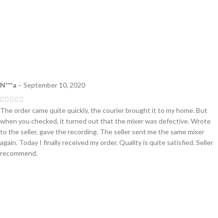
N***a
–
September 10, 2020
The order came quite quickly, the courier brought it to my home. But
when you checked, it turned out that the mixer was defective. Wrote
to the seller, gave the recording. The seller sent me the same mixer
again. Today I finally received my order. Quality is quite satisfied. Seller
recommend.